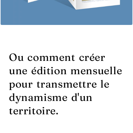
Ou comment créer
une édition mensuelle
pour transmettre le
dynamisme d'un
territoire.