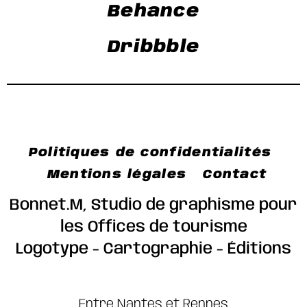
Behance
Dribbble
Politiques de confidentialités
Mentions légales
Contact
Bonnet.M, Studio de graphisme pour
les Offices de tourisme
Logotype - Cartographie - Éditions
Entre Nantes et Rennes