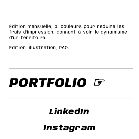
Édition mensuelle, bi-couleurs pour réduire les
frais d’impression, donnant à voir le dynamisme
d’un territoire.
Édition, illustration, PAO.
PORTFOLIO ☞
LinkedIn
Instagram