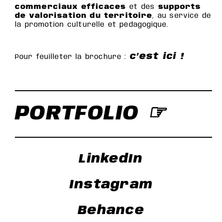
commerciaux efficaces
et des
supports
de valorisation du territoire
, au service de
la promotion culturelle et pédagogique.
c’est ici !
Pour feuilleter la brochure :
PORTFOLIO ☞
LinkedIn
Instagram
Behance