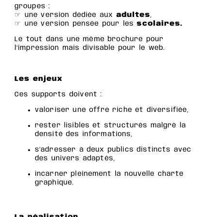
groupes :
☞ une version dédiée aux
adultes
,
☞ une version pensée pour les
scolaires.
Le tout dans une même brochure pour
l’impression mais divisable pour le web.
Les enjeux
Ces supports doivent :
valoriser une offre riche et diversifiée,
rester lisibles et structurés malgré la
densité des informations,
s’adresser à deux publics distincts avec
des univers adaptés,
incarner pleinement la nouvelle charte
graphique.
La réalisation