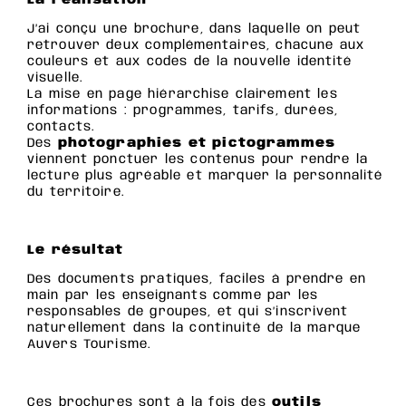
J’ai conçu une brochure, dans laquelle on peut
retrouver deux complémentaires, chacune aux
couleurs et aux codes de la nouvelle identité
visuelle.
La mise en page hiérarchise clairement les
informations : programmes, tarifs, durées,
contacts.
Des
photographies et pictogrammes
viennent ponctuer les contenus pour rendre la
lecture plus agréable et marquer la personnalité
du territoire.
Le résultat
Des documents pratiques, faciles à prendre en
main par les enseignants comme par les
responsables de groupes, et qui s’inscrivent
naturellement dans la continuité de la marque
Auvers Tourisme.
Ces brochures sont à la fois des
outils