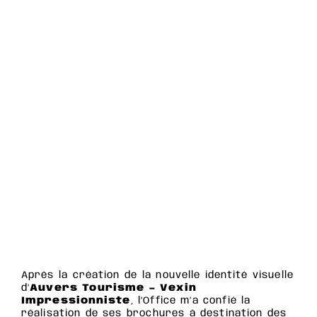
Après la création de la nouvelle identité visuelle
d’
Auvers Tourisme – Vexin
Impressionniste
, l’Office m’a confié la
réalisation de ses brochures à destination des