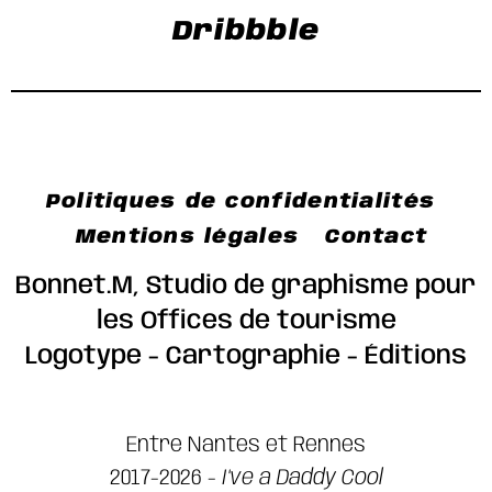
Dribbble
Politiques de confidentialités
Mentions légales
Contact
Bonnet.M, Studio de graphisme pour
les Offices de tourisme
Logotype - Cartographie - Éditions
Entre Nantes et Rennes
2017-2026 -
I've a Daddy Cool