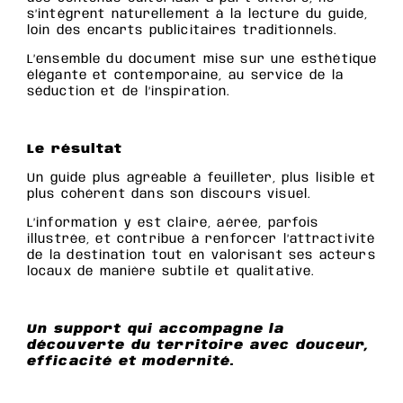
s’intègrent naturellement à la lecture du guide,
loin des encarts publicitaires traditionnels.
L’ensemble du document mise sur une esthétique
élégante et contemporaine, au service de la
séduction et de l’inspiration.
Le résultat
Un guide plus agréable à feuilleter, plus lisible et
plus cohérent dans son discours visuel.
L’information y est claire, aérée, parfois
illustrée, et contribue à renforcer l’attractivité
de la destination tout en valorisant ses acteurs
locaux de manière subtile et qualitative.
Un support qui accompagne la
découverte du territoire avec douceur,
efficacité et modernité.