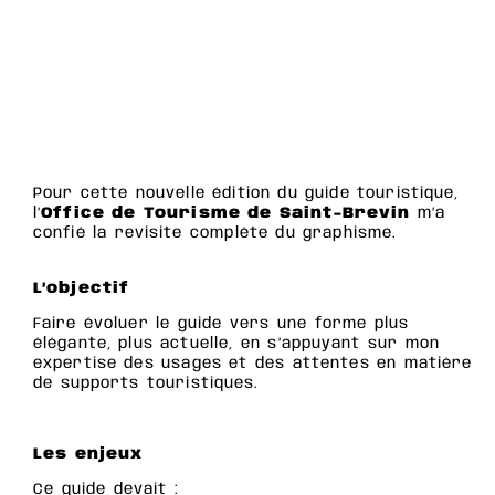
Pour cette nouvelle édition du guide touristique,
l’
Office de Tourisme de Saint-Brevin
m’a
confié la revisite complète du graphisme.
L’objectif
Faire évoluer le guide vers une forme plus
élégante, plus actuelle, en s’appuyant sur mon
expertise des usages et des attentes en matière
de supports touristiques.
Les enjeux
Ce guide devait :