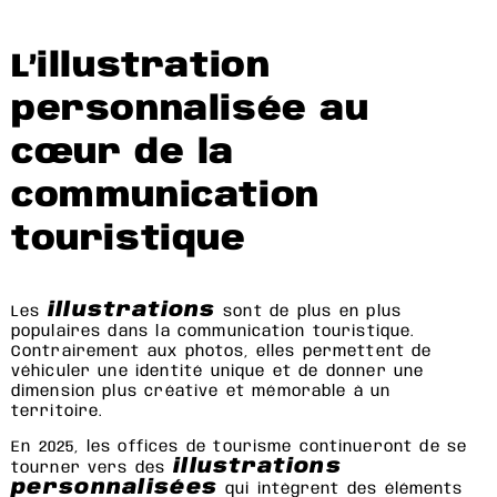
L’illustration
personnalisée au
cœur de la
communication
touristique
illustrations
Les
sont de plus en plus
populaires dans la communication touristique.
Contrairement aux photos, elles permettent de
véhiculer une identité unique et de donner une
dimension plus créative et mémorable à un
territoire.
En 2025, les offices de tourisme continueront de se
illustrations
tourner vers des
personnalisées
qui intègrent des éléments