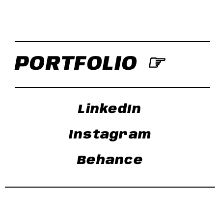
PORTFOLIO ☞
LinkedIn
Instagram
Behance