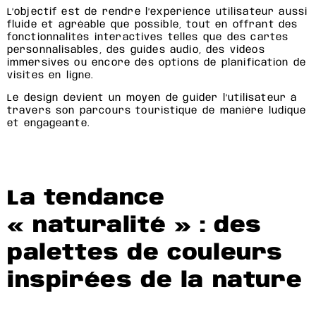
L’objectif est de rendre l’expérience utilisateur aussi
fluide et agréable que possible, tout en offrant des
fonctionnalités interactives telles que des cartes
personnalisables, des guides audio, des vidéos
immersives ou encore des options de planification de
visites en ligne.
Le design devient un moyen de guider l’utilisateur à
travers son parcours touristique de manière ludique
et engageante.
La tendance
« naturalité » : des
palettes de couleurs
inspirées de la nature