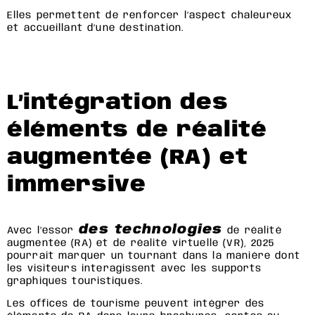
Elles permettent de renforcer l’aspect chaleureux
et accueillant d’une destination.
L’intégration des
éléments de réalité
augmentée (RA) et
immersive
des technologies
Avec l’essor
de réalité
augmentée (RA) et de réalité virtuelle (VR), 2025
pourrait marquer un tournant dans la manière dont
les visiteurs interagissent avec les supports
graphiques touristiques.
Les offices de tourisme peuvent intégrer des