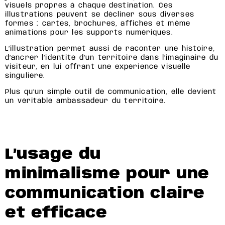
visuels propres à chaque destination. Ces
illustrations peuvent se décliner sous diverses
formes : cartes, brochures, affiches et même
animations pour les supports numériques.
L’illustration permet aussi de raconter une histoire,
d’ancrer l’identité d’un territoire dans l’imaginaire du
visiteur, en lui offrant une expérience visuelle
singulière.
Plus qu’un simple outil de communication, elle devient
un véritable ambassadeur du territoire.
L’usage du
minimalisme pour une
communication claire
et efficace