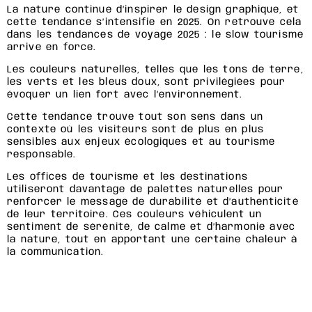
La nature continue d’inspirer le design graphique, et
cette tendance s’intensifie en 2025. On retrouve cela
dans les tendances de voyage 2025 : le slow tourisme
arrive en force.
Les couleurs naturelles, telles que les tons de terre,
les verts et les bleus doux, sont privilégiées pour
évoquer un lien fort avec l’environnement.
Cette tendance trouve tout son sens dans un
contexte où les visiteurs sont de plus en plus
sensibles aux enjeux écologiques et au tourisme
responsable.
Les offices de tourisme et les destinations
utiliseront davantage de palettes naturelles pour
renforcer le message de durabilité et d’authenticité
de leur territoire. Ces couleurs véhiculent un
sentiment de sérénité, de calme et d’harmonie avec
la nature, tout en apportant une certaine chaleur à
la communication.