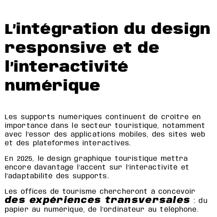
L’intégration du design
responsive et de
l’interactivité
numérique
Les supports numériques continuent de croître en
importance dans le secteur touristique, notamment
avec l’essor des applications mobiles, des sites web
et des plateformes interactives.
En 2025, le design graphique touristique mettra
encore davantage l’accent sur l’interactivité et
l’adaptabilité des supports.
Les offices de tourisme chercheront à concevoir
des expériences transversales
: du
papier au numérique, de l’ordinateur au téléphone.