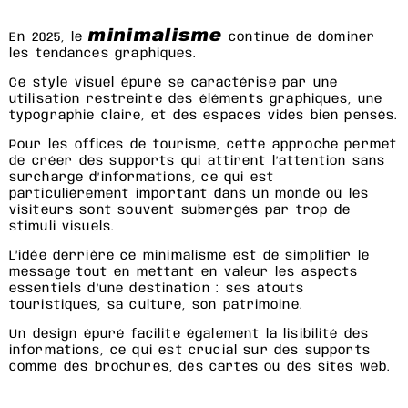
minimalisme
En 2025, le
continue de dominer
les tendances graphiques.
Ce style visuel épuré se caractérise par une
utilisation restreinte des éléments graphiques, une
typographie claire, et des espaces vides bien pensés.
Pour les offices de tourisme, cette approche permet
de créer des supports qui attirent l’attention sans
surcharge d’informations, ce qui est
particulièrement important dans un monde où les
visiteurs sont souvent submergés par trop de
stimuli visuels.
L’idée derrière ce minimalisme est de simplifier le
message tout en mettant en valeur les aspects
essentiels d’une destination : ses atouts
touristiques, sa culture, son patrimoine.
Un design épuré facilite également la lisibilité des
informations, ce qui est crucial sur des supports
comme des brochures, des cartes ou des sites web.