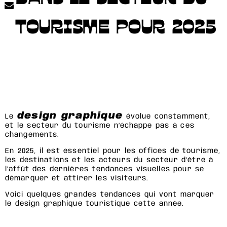
TOURISME POUR 2025
design graphique
Le
évolue constamment,
et le secteur du tourisme n’échappe pas à ces
changements.
En 2025, il est essentiel pour les offices de tourisme,
les destinations et les acteurs du secteur d’être à
l’affût des dernières tendances visuelles pour se
démarquer et attirer les visiteurs.
Voici quelques grandes tendances qui vont marquer
le design graphique touristique cette année.