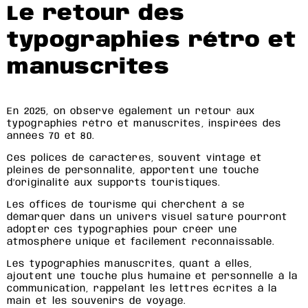
Le retour des
typographies rétro et
manuscrites
En 2025, on observe également un retour aux
typographies rétro et manuscrites, inspirées des
années 70 et 80.
Ces polices de caractères, souvent vintage et
pleines de personnalité, apportent une touche
d’originalité aux supports touristiques.
Les offices de tourisme qui cherchent à se
démarquer dans un univers visuel saturé pourront
adopter ces typographies pour créer une
atmosphère unique et facilement reconnaissable.
Les typographies manuscrites, quant à elles,
ajoutent une touche plus humaine et personnelle à la
communication, rappelant les lettres écrites à la
main et les souvenirs de voyage.